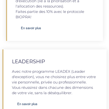
d'exécution (lié à la priorisation et à
l'allocation des ressources).
Faites partie des 10% avec le protocole
BIOPRA!
En savoir plus
LEADERSHIP
Avec notre programme LEADEX (Leader
d'exception), vous ne choisirez plus entre votre
vie personnelle, privée ou professionnelle.
Vous réussirez dans chacune des dimensions
de votre vie, sans la déséquilibrer.
En savoir plus