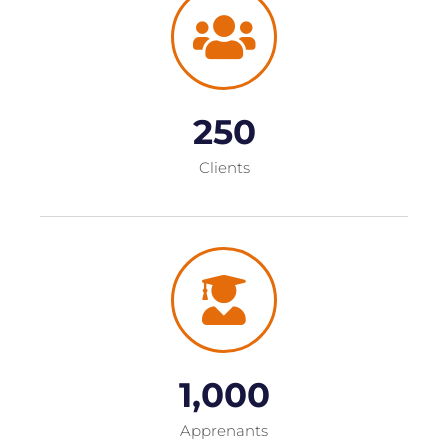
250
Clients
1,000
Apprenants