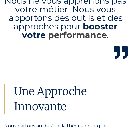
Nous ne vous apprenons pas
votre métier. Nous vous
apportons des outils et des
approches pour
booster
votre
performance
.
Une Approche
Innovante
Nous partons au delà de la théorie pour que