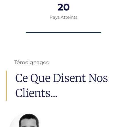
20
Pays Atteints
Témoignages
Ce Que Disent Nos
Clients...