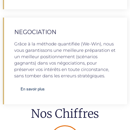
NEGOCIATION
Grâce à la méthode quantifiée (We-Win), nous
vous garantissons une meilleure préparation et
un meilleur positionnement (scénarios
gagnants) dans vos négociations, pour
préserver vos intérêts en toute circonstance,
sans tomber dans les erreurs stratégiques.
En savoir plus
Nos Chiffres