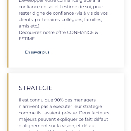
Développer votre confiance grâce à la
confiance en soi et l'estime de soi, pour
rester digne de confiance (vis à vis de vos
clients, partenaires, collègues, familles,
amis etc.).
Découvrez notre offre CONFIANCE &
ESTIME
En savoir plus
STRATEGIE
Il est connu que 90% des managers
n'arrivent pas à exécuter leur stratégie
comme ils l'avaient prévue. Deux facteurs
majeurs peuvent expliquer ce fait: défaut
d'alignement sur la vision, et défaut