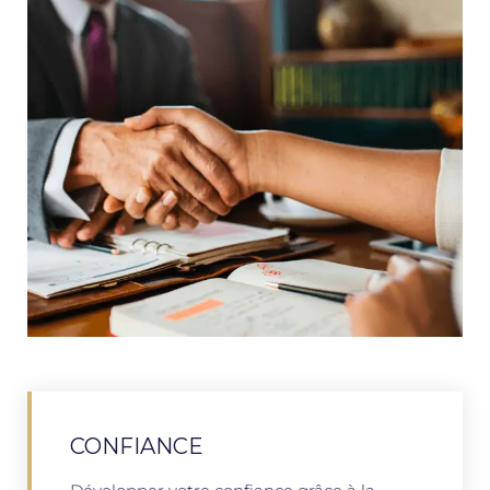
CONFIANCE