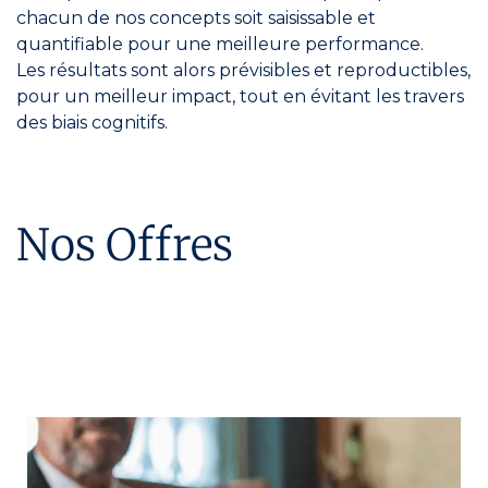
chacun de nos concepts soit saisissable et
quantifiable pour une meilleure performance.
Les résultats sont alors prévisibles et reproductibles,
pour un meilleur impact, tout en évitant les travers
des biais cognitifs.
Nos Offres