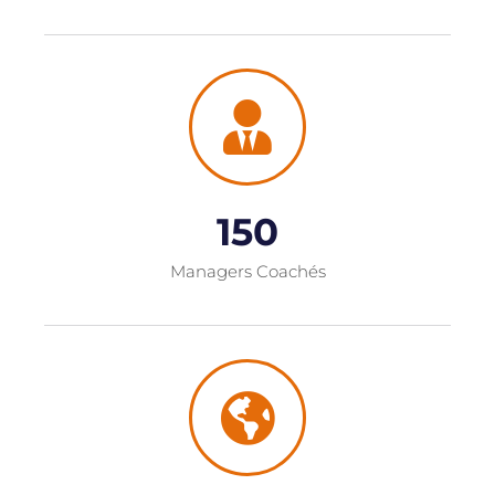
150
Managers Coachés