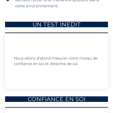
votre environnement.
UN TEST INEDIT
Nous allons d'abord mesurer votre niveau de
confiance en soi et d'estime de soi
CONFIANCE EN SOI