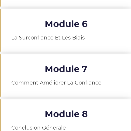
Module 6
La Surconfiance Et Les Biais
Module 7
Comment Améliorer La Confiance
Module 8
Conclusion Générale