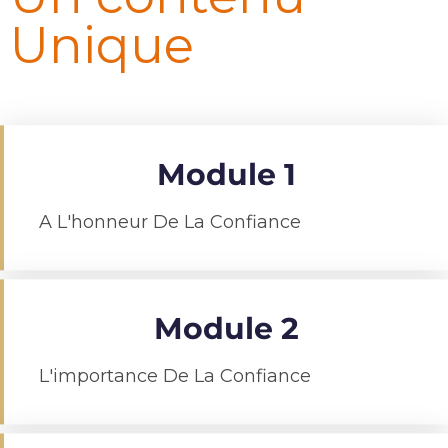
Unique
Module 1
A L'honneur De La Confiance
Module 2
L'importance De La Confiance