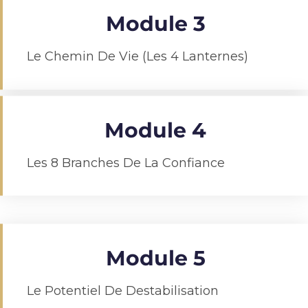
Module 3
Le Chemin De Vie (les 4 Lanternes)
Module 4
Les 8 Branches De La Confiance
Module 5
Le Potentiel De Destabilisation