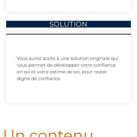
SOLUTION
Vous aurez accès à une solution originale qui
vous permet de développer votre confiance
en soi et votre estime de soi, pour rester
digne de confiance.
Un contenu