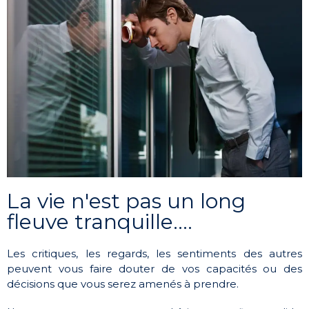
La vie n'est pas un long
fleuve tranquille....
Les critiques, les regards, les sentiments des autres
peuvent vous faire douter de vos capacités ou des
décisions que vous serez amenés à prendre.