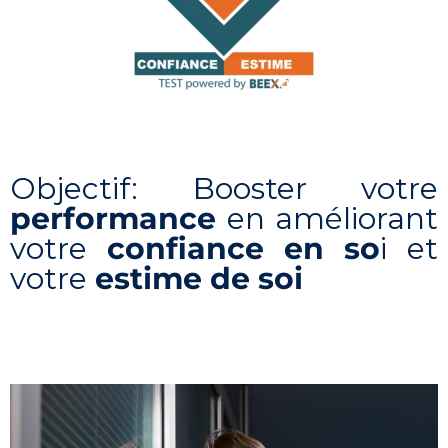
Objectif: Booster votre
performance
en améliorant
votre
confiance en so
i et
votre
estime de soi