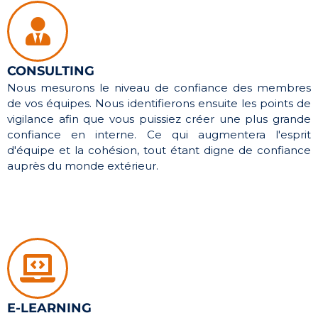
CONSULTING
Nous mesurons le niveau de confiance des membres
de vos équipes. Nous identifierons ensuite les points de
vigilance afin que vous puissiez créer une plus grande
confiance en interne. Ce qui augmentera l'esprit
d'équipe et la cohésion, tout étant digne de confiance
auprès du monde extérieur.
E-LEARNING