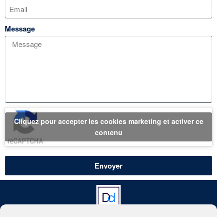
Message
Cliquez pour accepter les cookies marketing et activer ce
contenu
Envoyer