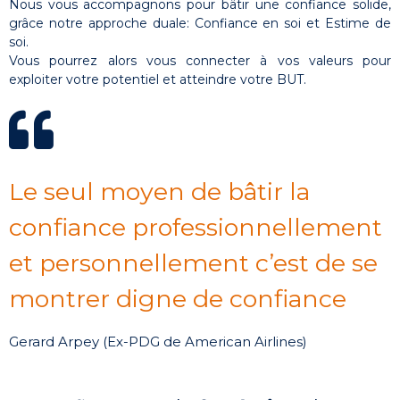
Nous vous accompagnons pour bâtir une confiance solide,
grâce notre approche duale: Confiance en soi et Estime de
soi.
Vous pourrez alors vous connecter à vos valeurs pour
exploiter votre potentiel et atteindre votre BUT.
Le seul moyen de bâtir la
confiance professionnellement
et personnellement c’est de se
montrer digne de confiance
Gerard Arpey (Ex-PDG de American Airlines)