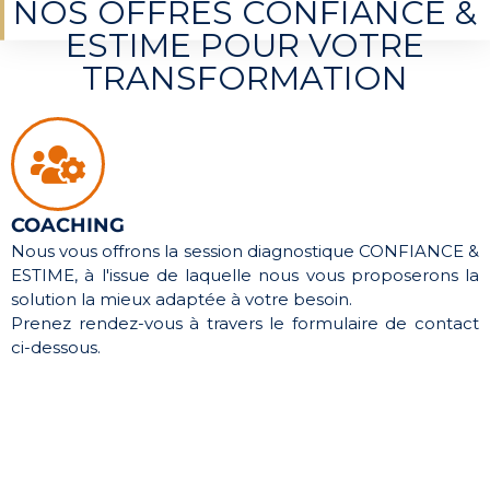
NOS OFFRES CONFIANCE &
ESTIME POUR VOTRE
TRANSFORMATION
COACHING
Nous vous offrons la session diagnostique CONFIANCE &
ESTIME, à l'issue de laquelle nous vous proposerons la
solution la mieux adaptée à votre besoin.
Prenez rendez-vous à travers le formulaire de contact
ci-dessous.