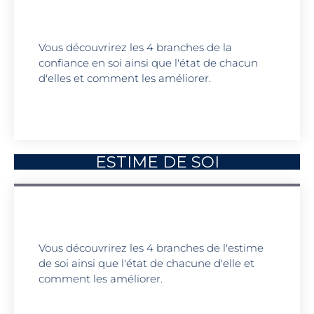
Vous découvrirez les 4 branches de la
confiance en soi ainsi que l'état de chacun
d'elles et comment les améliorer.
ESTIME DE SOI
Vous découvrirez les 4 branches de l'estime
de soi ainsi que l'état de chacune d'elle et
comment les améliorer.