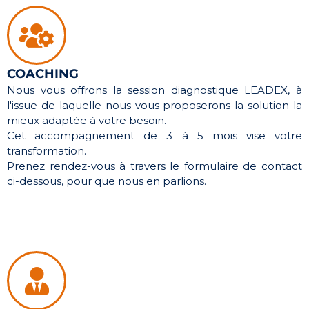
COACHING
Nous vous offrons la session diagnostique LEADEX, à
l'issue de laquelle nous vous proposerons la solution la
mieux adaptée à votre besoin.
Cet accompagnement de 3 à 5 mois vise votre
transformation.
Prenez rendez-vous à travers le formulaire de contact
ci-dessous, pour que nous en parlions.