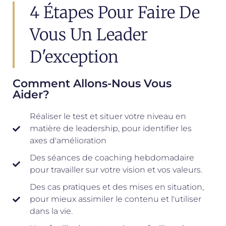
4 Étapes Pour Faire De
Vous Un Leader
D'exception
Comment Allons-Nous Vous
Aider?
Réaliser le test et situer votre niveau en
matière de leadership, pour identifier les
axes d'amélioration
Des séances de coaching hebdomadaire
pour travailler sur votre vision et vos valeurs.
Des cas pratiques et des mises en situation,
pour mieux assimiler le contenu et l'utiliser
dans la vie.