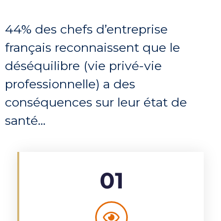
44% des chefs d’entreprise
français reconnaissent que le
déséquilibre (vie privé-vie
professionnelle) a des
conséquences sur leur état de
santé…
01