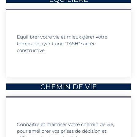
Equilibrer votre vie et mieux gérer votre
temps, en ayant une "TASH" sacrée
constructive.
CHEMIN DE VIE
Connaître et maîtriser votre chemin de vie,
pour améliorer vos prises de décision et