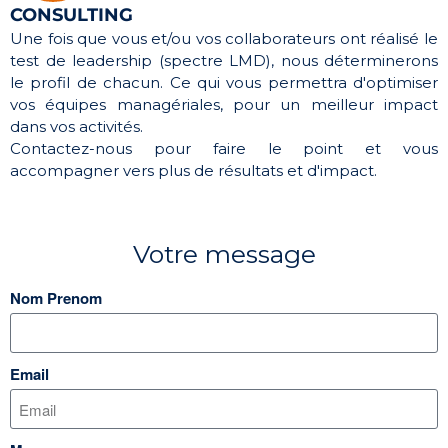
CONSULTING
Une fois que vous et/ou vos collaborateurs ont réalisé le
test de leadership (spectre LMD), nous déterminerons
le profil de chacun. Ce qui vous permettra d'optimiser
vos équipes managériales, pour un meilleur impact
dans vos activités.
Contactez-nous pour faire le point et vous
accompagner vers plus de résultats et d'impact.
Votre message
Nom Prenom
Email