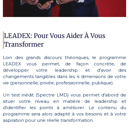
LEADEX: Pour Vous Aider À Vous
Transformer
Loin des grands discours théoriques, le programme
LEADEX vous permet, de façon concrète, de
développer votre leadership et d’avoir des
changements tangibles dans les 4 dimensions de votre
vie (personnelle, privée, professionnelle, publique).
Un test inédit (Spectre LMD) vous permet d’abord de
situer votre niveau en matière de leadership et
d’identifier les points à améliorer. Le contenu du
programme sera alors adapté à vos besoins et à votre
aspiration pour une réelle transformation.