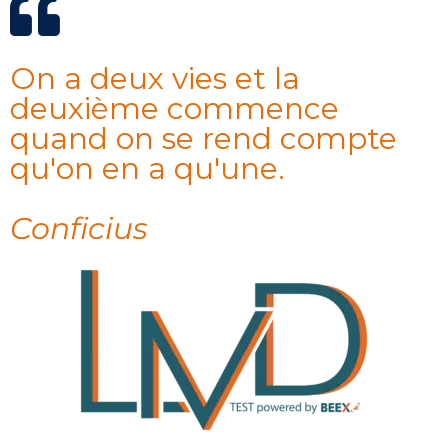
On a deux vies et la
deuxième commence
quand on se rend compte
qu'on en a qu'une.
Conficius