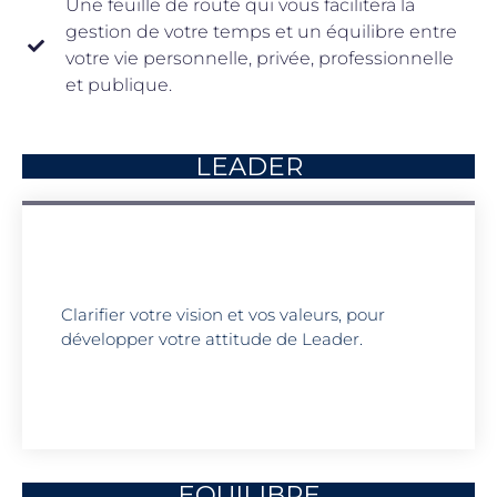
Une feuille de route qui vous facilitera la
gestion de votre temps et un équilibre entre
votre vie personnelle, privée, professionnelle
et publique.
LEADER
Clarifier votre vision et vos valeurs, pour
développer votre attitude de Leader.
EQUILIBRE