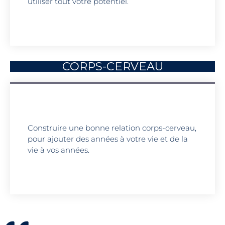
utiliser tout votre potentiel.
CORPS-CERVEAU
Construire une bonne relation corps-cerveau,
pour ajouter des années à votre vie et de la
vie à vos années.