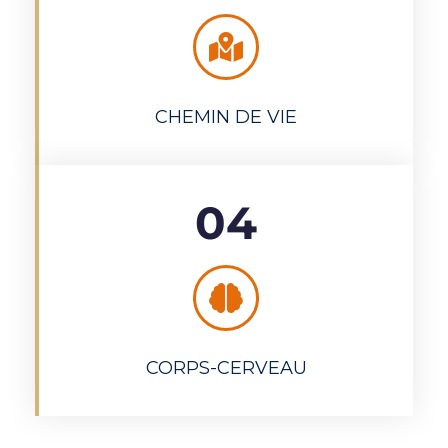
CHEMIN DE VIE
04
CORPS-CERVEAU