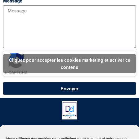
Message
Cliquez pour accepter les cookies marketing et activer ce
contenu
Envoyer
contact@beex-consulting.com
+33 6 35 24 11 50
Nous utilisons des cookies pour optimiser notre site web et notre service.