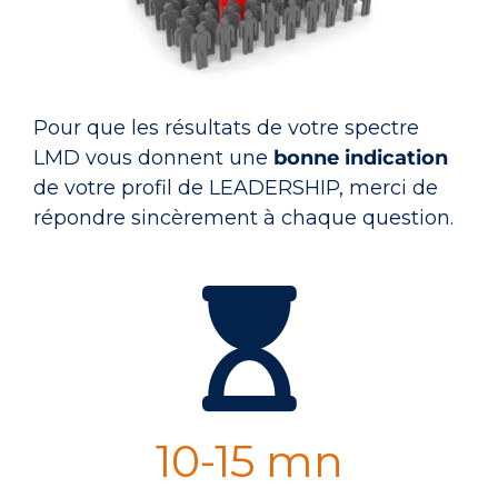
Pour que les résultats de votre spectre
LMD vous donnent une
bonne indication
de votre profil de LEADERSHIP, merci de
répondre sincèrement à chaque question.
10-15 mn